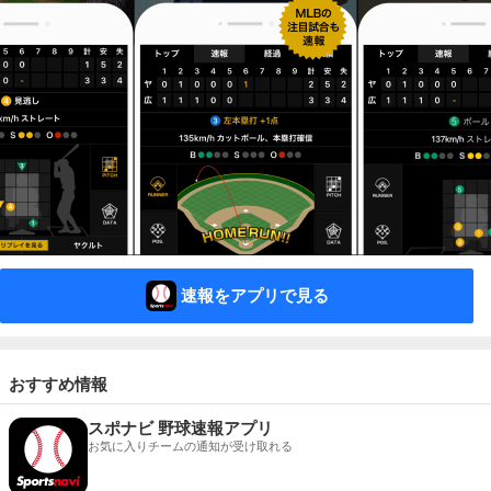
速報をアプリで見る
おすすめ情報
スポナビ 野球速報アプリ
お気に入りチームの通知が受け取れる