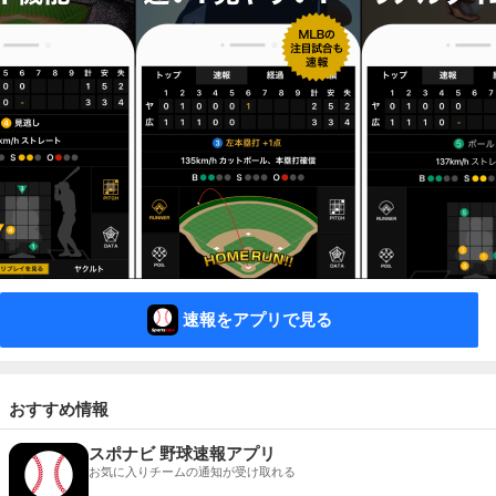
速報をアプリで見る
おすすめ情報
スポナビ 野球速報アプリ
お気に入りチームの通知が受け取れる