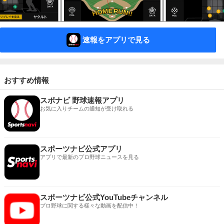
速報をアプリで見る
おすすめ情報
スポナビ 野球速報アプリ
お気に入りチームの通知が受け取れる
スポーツナビ公式アプリ
アプリで最新のプロ野球ニュースを見る
スポーツナビ公式YouTubeチャンネル
プロ野球に関する様々な動画を配信中！