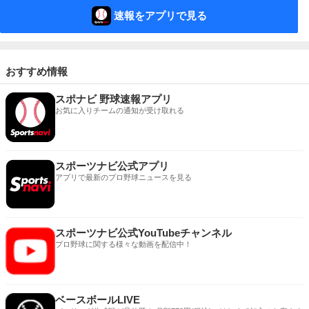
速報をアプリで見る
おすすめ情報
スポナビ 野球速報アプリ
お気に入りチームの通知が受け取れる
スポーツナビ公式アプリ
アプリで最新のプロ野球ニュースを見る
スポーツナビ公式YouTubeチャンネル
プロ野球に関する様々な動画を配信中！
ベースボールLIVE