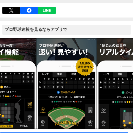
プロ野球速報を見るならアプリで