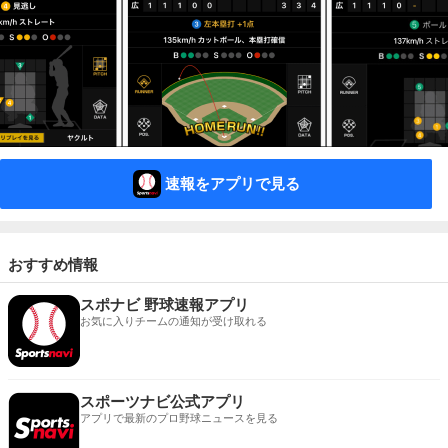
速報をアプリで見る
おすすめ情報
スポナビ 野球速報アプリ
お気に入りチームの通知が受け取れる
スポーツナビ公式アプリ
アプリで最新のプロ野球ニュースを見る