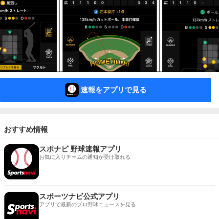
速報をアプリで見る
おすすめ情報
スポナビ 野球速報アプリ
お気に入りチームの通知が受け取れる
スポーツナビ公式アプリ
アプリで最新のプロ野球ニュースを見る