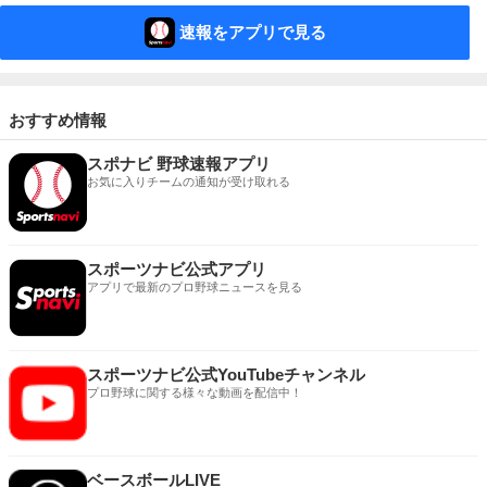
速報をアプリで見る
おすすめ情報
スポナビ 野球速報アプリ
お気に入りチームの通知が受け取れる
スポーツナビ公式アプリ
アプリで最新のプロ野球ニュースを見る
スポーツナビ公式YouTubeチャンネル
プロ野球に関する様々な動画を配信中！
ベースボールLIVE