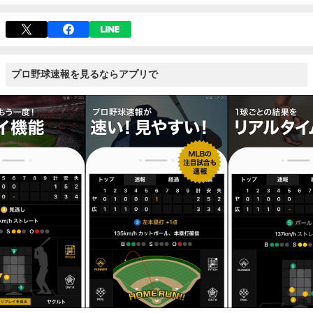
プロ野球速報を見るならアプリで