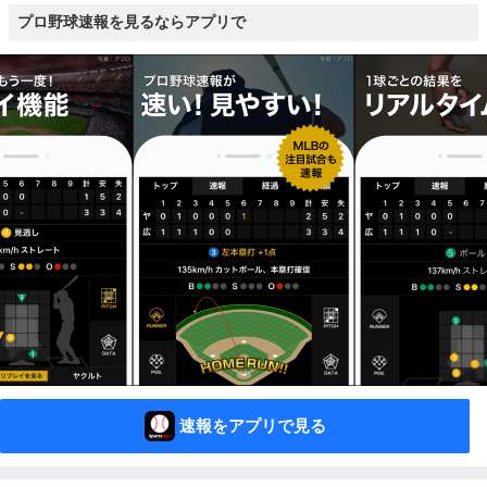
プロ野球速報を見るならアプリで
速報をアプリで見る