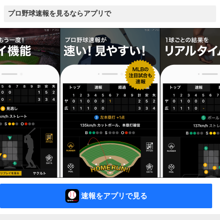
プロ野球速報を見るならアプリで
速報をアプリで見る