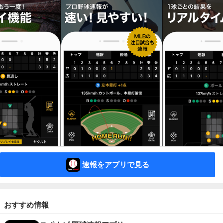
速報をアプリで見る
おすすめ情報