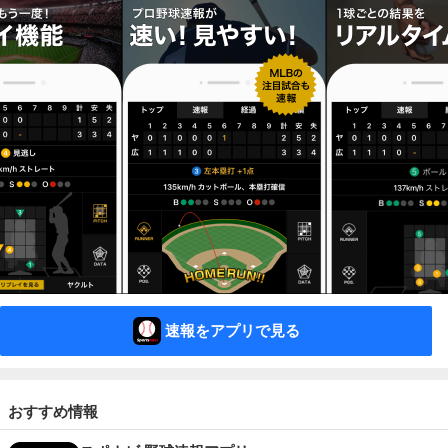
速報をアプリで見る
おすすめ情報