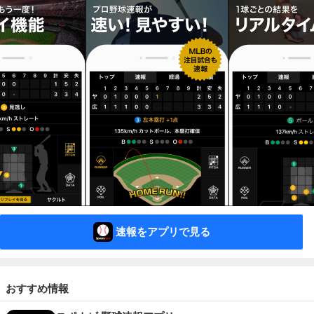
速報をアプリで見る
おすすめ情報