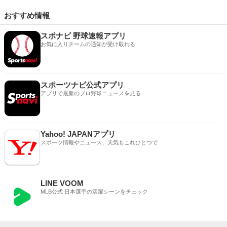
おすすめ情報
スポナビ 野球速報アプリ
お気に入りチームの通知が受け取れる
スポーツナビ公式アプリ
アプリで最新のプロ野球ニュースを見る
Yahoo! JAPANアプリ
スポーツ情報やニュース、天気もこれひとつで
LINE VOOM
MLB公式 日本選手の活躍シーンをチェック