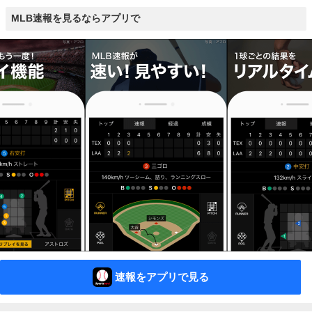
MLB速報を見るならアプリで
速報をアプリで見る