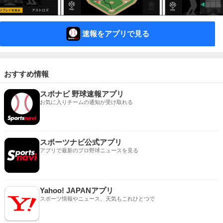
速報をアプリで見る
おすすめ情報
スポナビ 野球速報アプリ
お気に入りチームの通知が受け取れる
スポーツナビ公式アプリ
アプリで最新のプロ野球ニュースを見る
Yahoo! JAPANアプリ
スポーツ情報やニュース、天気もこれひとつで