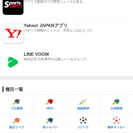
アプリで最新のプロ野球ニュースを見る
Yahoo! JAPANアプリ
スポーツ情報やニュース、天気もこれひとつで
LINE VOOM
MLB公式 日本選手の活躍シーンをチェック
種目一覧
MLB
プロ野球
高校野球
大学野球
独立リーグ
侍ジャパン
Jリーグ
海外サッカー