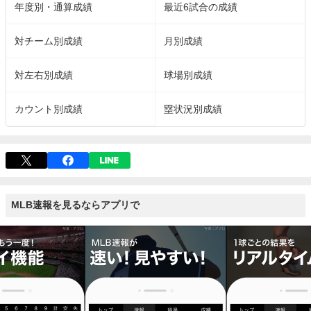
年度別・通算成績
最近6試合の成績
対チーム別成績
月別成績
対左右別成績
球場別成績
カウント別成績
塁状況別成績
MLB速報を見るならアプリで