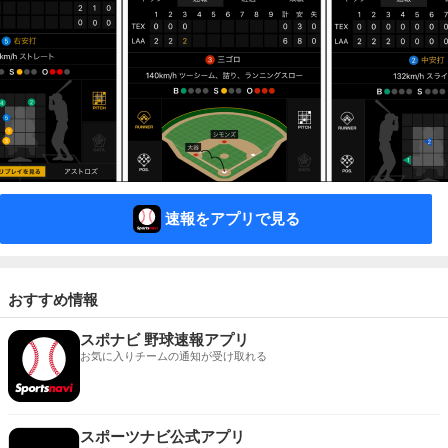
速報をアプリで見る
おすすめ情報
スポナビ 野球速報アプリ
お気に入りチームの通知が受け取れる
スポーツナビ公式アプリ