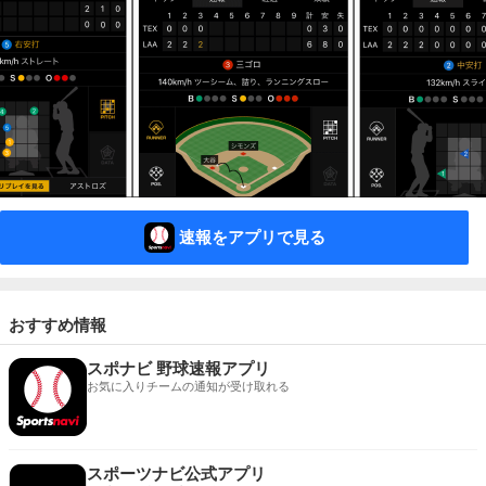
速報をアプリで見る
おすすめ情報
スポナビ 野球速報アプリ
お気に入りチームの通知が受け取れる
スポーツナビ公式アプリ