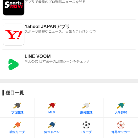
アプリで最新のプロ野球ニュースを見る
Yahoo! JAPANアプリ
スポーツ情報やニュース、天気もこれひとつで
LINE VOOM
MLB公式 日本選手の活躍シーンをチェック
種目一覧
MLB
プロ野球
高校野球
大学野球
独立リーグ
侍ジャパン
Jリーグ
海外サッカー