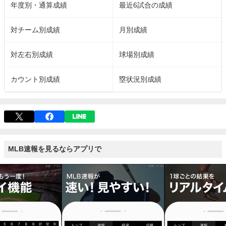
年度別・通算成績
最近6試合の成績
対チーム別成績
月別成績
対左右別成績
球場別成績
カウント別成績
塁状況別成績
MLB速報を見るならアプリで