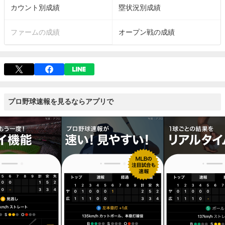
カウント別成績
塁状況別成績
ファームの成績
オープン戦の成績
プロ野球速報を見るならアプリで