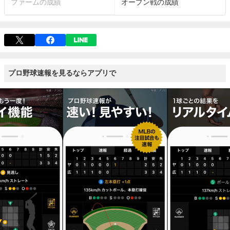
ファームの成績
オープン戦の成績
プロ野球速報を見るならアプリで