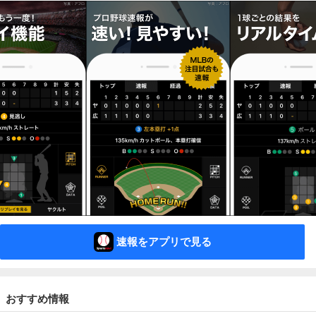
速報をアプリで見る
おすすめ情報