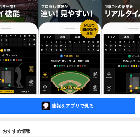
速報をアプリで見る
おすすめ情報