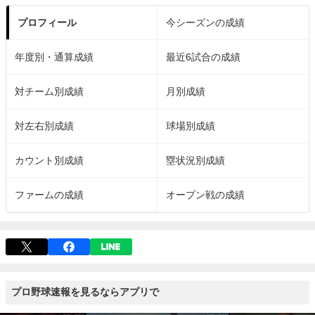
プロフィール
今シーズンの成績
年度別・通算成績
最近6試合の成績
対チーム別成績
月別成績
対左右別成績
球場別成績
カウント別成績
塁状況別成績
ファームの成績
オープン戦の成績
プロ野球速報を見るならアプリで