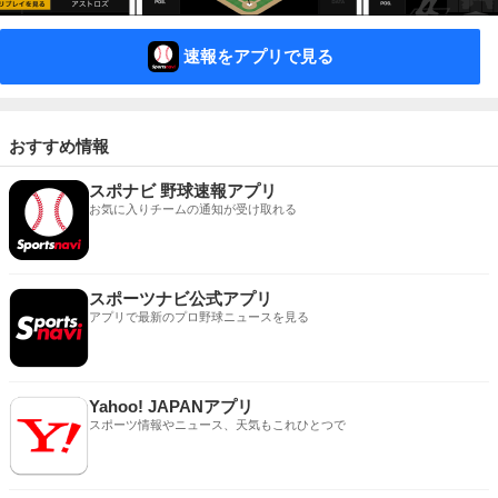
速報をアプリで見る
おすすめ情報
スポナビ 野球速報アプリ
お気に入りチームの通知が受け取れる
スポーツナビ公式アプリ
アプリで最新のプロ野球ニュースを見る
Yahoo! JAPANアプリ
スポーツ情報やニュース、天気もこれひとつで