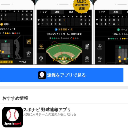
速報をアプリで見る
おすすめ情報
スポナビ 野球速報アプリ
お気に入りチームの通知が受け取れる