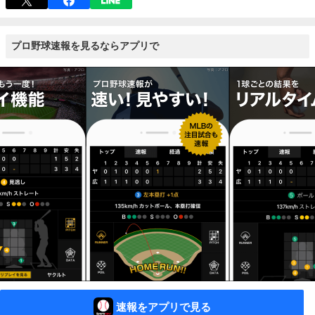
プロ野球速報を見るならアプリで
速報をアプリで見る