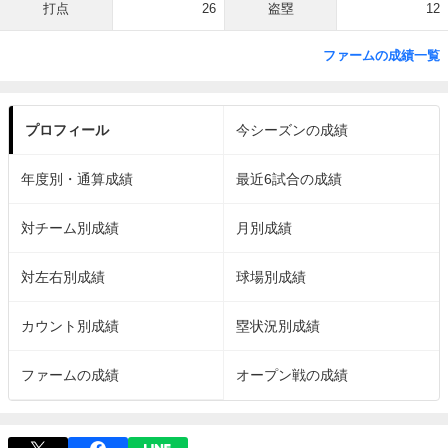
打点
26
盗塁
12
ファームの成績一覧
プロフィール
今シーズンの成績
年度別・通算成績
最近6試合の成績
対チーム別成績
月別成績
対左右別成績
球場別成績
カウント別成績
塁状況別成績
ファームの成績
オープン戦の成績